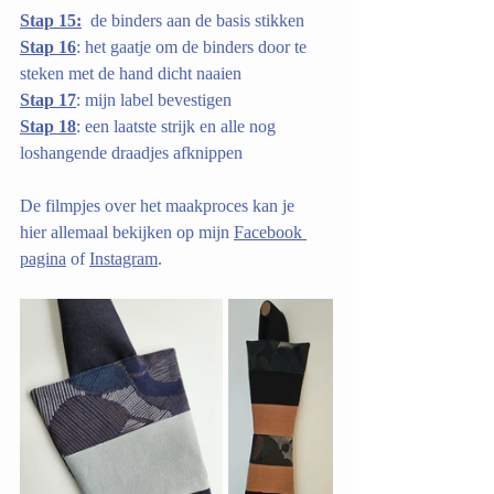
Stap 15:
  de binders aan de basis stikken
Stap 16
: het gaatje om de binders door te 
steken met de hand dicht naaien
Stap 17
: mijn label bevestigen
Stap 18
: een laatste strijk en alle nog 
loshangende draadjes afknippen
De filmpjes over het maakproces kan je  
hier allemaal bekijken op mijn 
Facebook 
pagina
 of 
Instagram
.