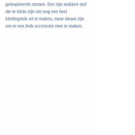
geïnspireerde riemen. Het zijn stukken stof 
die te klein zijn om nog een heel 
kledingstuk uit te maken, maar ideaal zijn 
om er een leuk accessoire mee te maken.