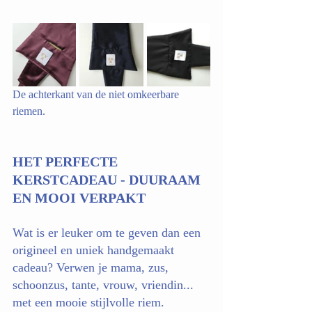
De achterkant van de niet omkeerbare 
riemen.
HET PERFECTE 
KERSTCADEAU - DUURAAM 
EN MOOI VERPAKT
Wat is er leuker om te geven dan een 
origineel en uniek handgemaakt 
cadeau? Verwen je mama, zus, 
schoonzus, tante, vrouw, vriendin... 
met een mooie stijlvolle riem.