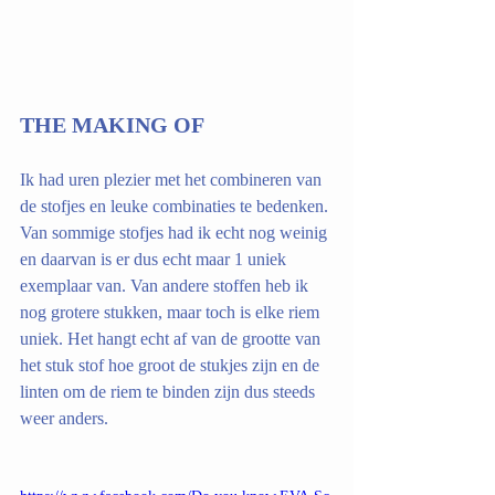
THE MAKING OF
Ik had uren plezier met het combineren van 
de stofjes en leuke combinaties te bedenken.
Van sommige stofjes had ik echt nog weinig 
en daarvan is er dus echt maar 1 uniek 
exemplaar van. Van andere stoffen heb ik 
nog grotere stukken, maar toch is elke riem 
uniek. Het hangt echt af van de grootte van 
het stuk stof hoe groot de stukjes zijn en de 
linten om de riem te binden zijn dus steeds 
weer anders.