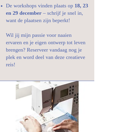
De workshops vinden plaats op
18, 23
en 29 december
– schrijf je snel in,
want de plaatsen zijn beperkt!
Wil jij mijn passie voor naaien
ervaren en je eigen ontwerp tot leven
brengen? Reserveer vandaag nog je
plek en word deel van deze creatieve
reis!