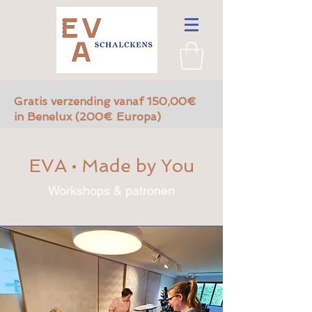
Gratis verzending vanaf 150,00€
in Benelux (200€ Europa)
EVA • Made by You
Workshops & patronen