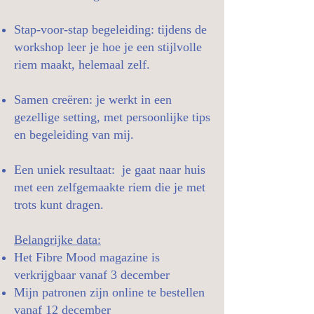
Stap-voor-stap begeleiding: tijdens de
workshop leer je hoe je een stijlvolle
riem maakt, helemaal zelf.
Samen creëren: je werkt in een
gezellige setting, met persoonlijke tips
en begeleiding van mij.
Een uniek resultaat: je gaat naar huis
met een zelfgemaakte riem die je met
trots kunt dragen.
Belangrijke data:
Het Fibre Mood magazine is
verkrijgbaar vanaf 3 december
Mijn patronen zijn online te bestellen
vanaf 12 december