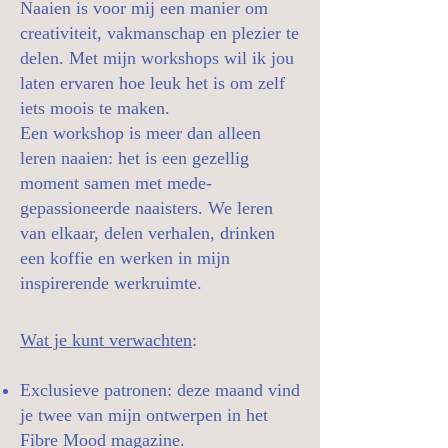
Naaien is voor mij een manier om
creativiteit, vakmanschap en plezier te
delen. Met mijn workshops wil ik jou
laten ervaren hoe leuk het is om zelf
iets moois te maken.
Een workshop is meer dan alleen
leren naaien: het is een gezellig
moment samen met mede-
gepassioneerde naaisters. We leren
van elkaar, delen verhalen, drinken
een koffie en werken in mijn
inspirerende werkruimte.
Wat je kunt verwachten
:
Exclusieve patronen: deze maand vind
je twee van mijn ontwerpen in het
Fibre Mood magazine.