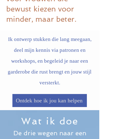
bewust kiezen voor
minder, maar beter.
Ik ontwerp stukken die lang meegaan,
deel mijn kennis via patronen en
workshops, en begeleid je naar een
garderobe die rust brengt en jouw stijl
versterkt.
Ontdek hoe ik jou kan helpen
Wat ik doe
De drie wegen naar een