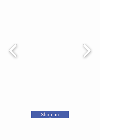
Shop nu