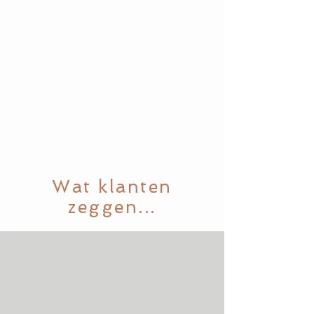
Wat klanten
zeggen...