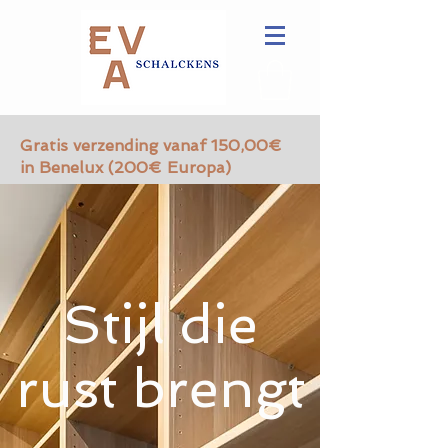
Gratis verzending vanaf 150,00€
in Benelux (200€ Europa)
Stijl die
rust brengt