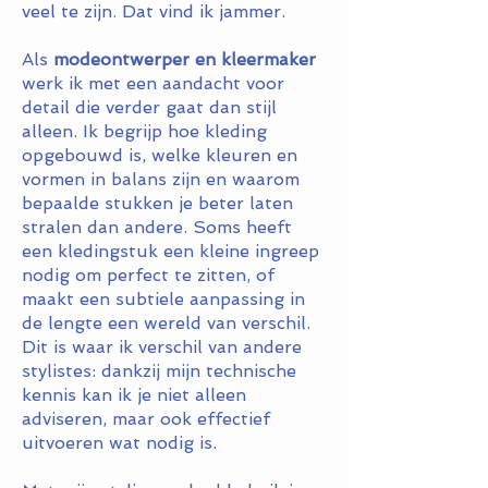
veel te zijn. Dat vind ik jammer.
Als
modeontwerper en kleermaker
werk ik met een aandacht voor
detail die verder gaat dan stijl
alleen. Ik begrijp hoe kleding
opgebouwd is, welke kleuren en
vormen in balans zijn en waarom
bepaalde stukken je beter laten
stralen dan andere. Soms heeft
een kledingstuk een kleine ingreep
nodig om perfect te zitten, of
maakt een subtiele aanpassing in
de lengte een wereld van verschil.
Dit is waar ik verschil van andere
stylistes: dankzij mijn technische
kennis kan ik je niet alleen
adviseren, maar ook effectief
uitvoeren wat nodig is.