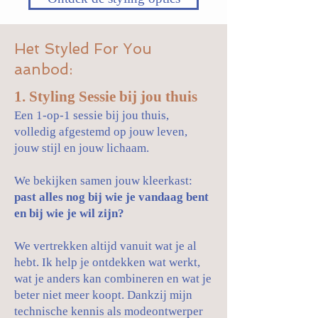
Het Styled For You
aanbod:
1. Styling Sessie bij jou thuis
Een 1‑op‑1 sessie bij jou thuis,
volledig afgestemd op jouw leven,
jouw stijl en jouw lichaam.
We bekijken samen jouw kleerkast:
past alles nog bij wie je vandaag bent
en bij wie je wil zijn?
We vertrekken altijd vanuit wat je al
hebt. Ik help je ontdekken wat werkt,
wat je anders kan combineren en wat je
beter niet meer koopt. Dankzij mijn
technische kennis als modeontwerper