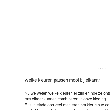
neutraa
Welke kleuren passen mooi bij elkaar?
Nu we weten welke kleuren er zijn en hoe ze ont
met elkaar kunnen combineren in onze kleding.
Er zijn eindeloos veel manieren om kleuren te comb