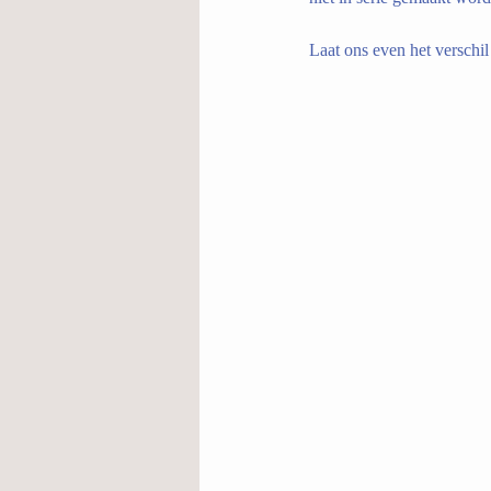
Laat ons even het verschi