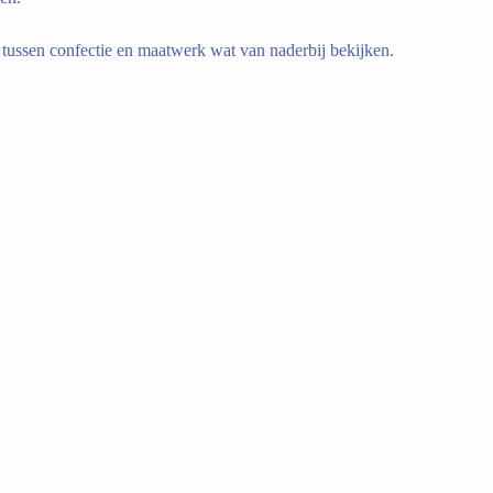
l tussen confectie en maatwerk wat van naderbij bekijken.