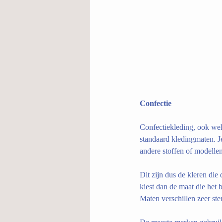
Confectie
Confectiekleding, ook wel
standaard kledingmaten. Je
andere stoffen of modellen
Dit zijn dus de kleren di
kiest dan de maat die het 
Maten verschillen zeer ste