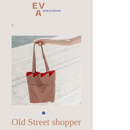
Old Street shopper